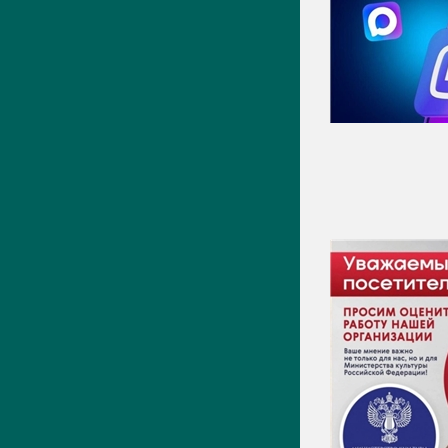
Фото
Видео