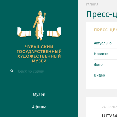
ГЛАВНАЯ
Пресс-
ПРЕСС-ЦЕ
Актуально
Новости
Фото
Видео
Музей
Афиша
24.09.20