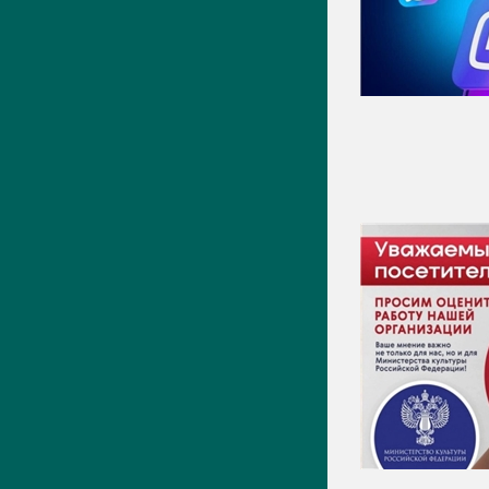
Видео