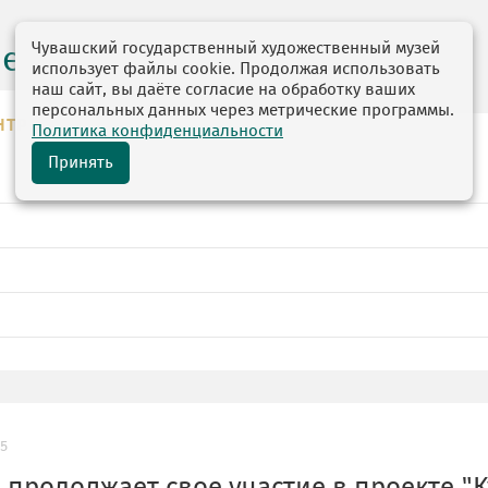
Чувашский государственный художественный музей
центр
использует файлы cookie. Продолжая использовать
наш сайт, вы даёте согласие на обработку ваших
персональных данных через метрические программы.
НТР
Политика конфиденциальности
Принять
25