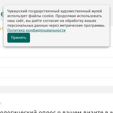
Чувашский государственный художественный музей
центр
использует файлы cookie. Продолжая использовать
наш сайт, вы даёте согласие на обработку ваших
персональных данных через метрические программы.
НТР
Политика конфиденциальности
Принять
5