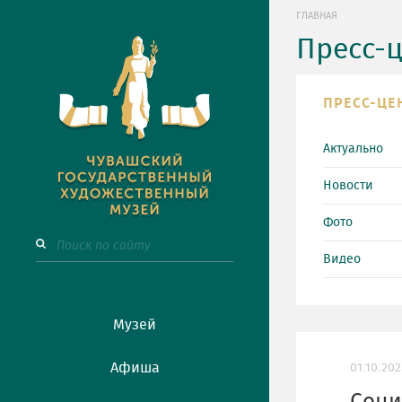
ГЛАВНАЯ
Пресс-
ПРЕСС-ЦЕ
Актуально
Новости
Фото
Видео
Музей
Афиша
01.10.202