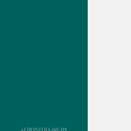
+7 (8352) 63-60-09