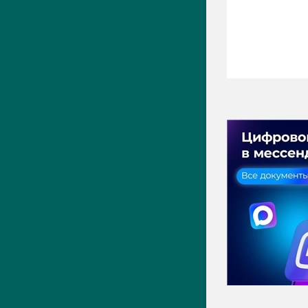
ПРЕСС-ЦЕНТР
Актуально
Новости
Фото
Видео