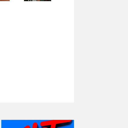
НИ ДНЯ БЕЗ ДАТЫ...