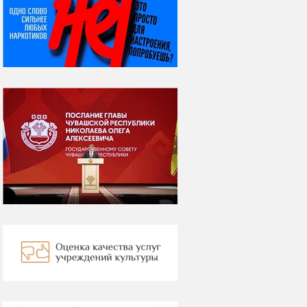
08 августа
ВСЕМИРНЫЙ ДЕНЬ
КОШЕК