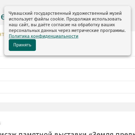
Чувашский государственный художественный музей
центр
использует файлы cookie. Продолжая использовать
наш сайт, вы даёте согласие на обработку ваших
персональных данных через метрические программы.
НТР
Политика конфиденциальности
Принять
5