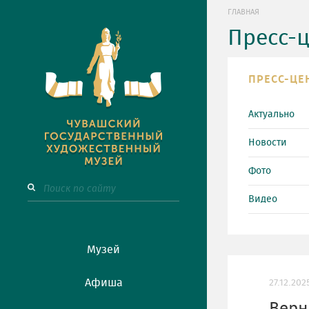
ГЛАВНАЯ
Пресс-
ПРЕСС-ЦЕ
Актуально
Новости
Фото
Видео
Музей
Афиша
27.12.202