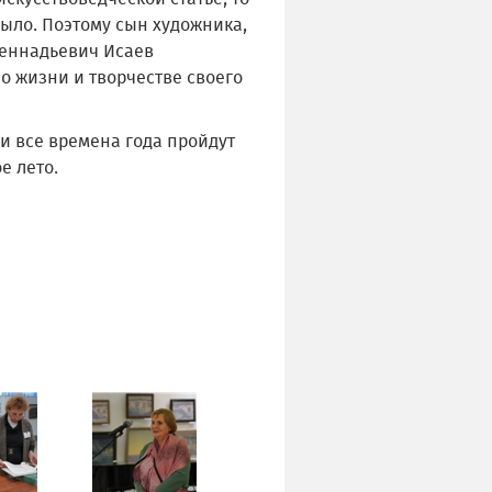
было. Поэтому сын художника,
Геннадьевич Исаев
о жизни и творчестве своего
и все времена года пройдут
е лето.