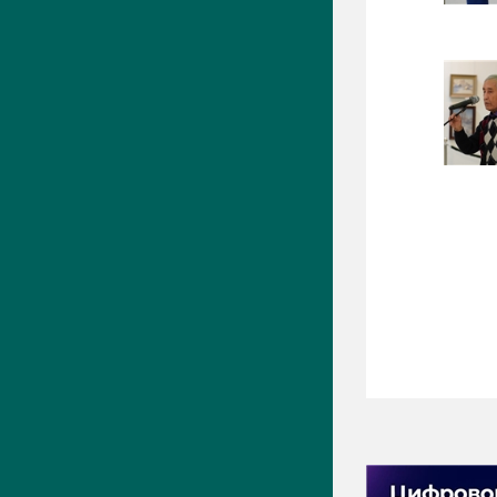
ПРЕСС-ЦЕНТР