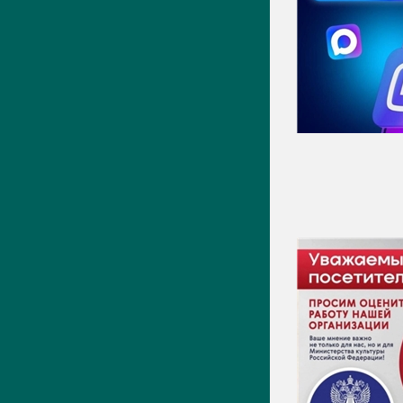
Новости
Фото
Видео