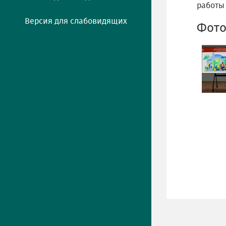
работы
Версия для слабовидящих
Фото