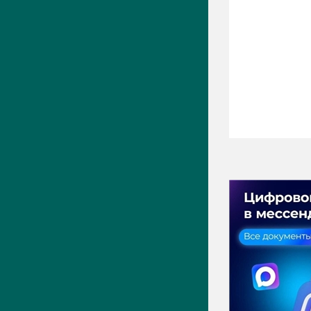
ПРЕСС-ЦЕНТР
Актуально
Новости
Фото
Видео