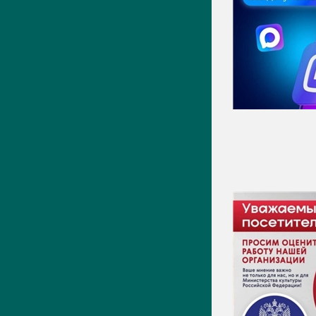
Новости
Фото
Видео