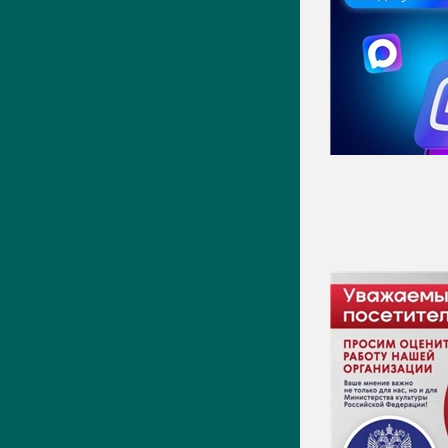
Новости
Фото
Видео