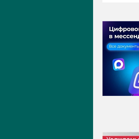
ПРЕСС-ЦЕНТР
Актуально
Новости
Фото
Видео