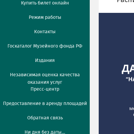
Расп
Купить билет онлайн
Режим работы
Контакты
Госкаталог Музейного фонда РФ
Издания
Независимая оценка качества
оказания услуг
Пресс-центр
Предоставление в аренду площадей
Обратная связь
Ни дня без даты...