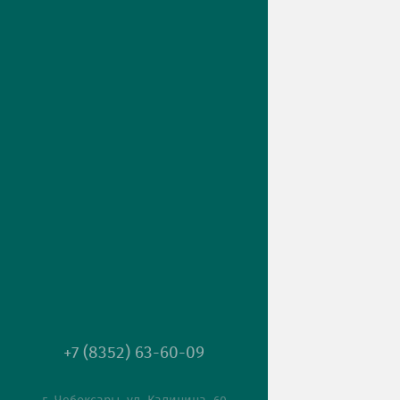
+7 (8352) 63-60-09