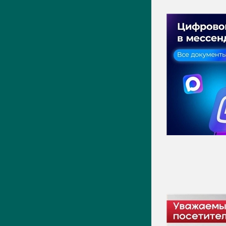
ПРЕСС-ЦЕНТР
Актуально
Новости
Фото
Видео