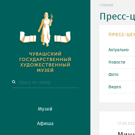
ГЛАВНАЯ
Пресс-
ПРЕСС-ЦЕ
Актуально
Новости
Фото
Видео
Музей
Афиша
17.06.202