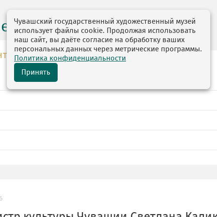
Чувашский государственный художественный музей
центр
использует файлы cookie. Продолжая использовать
наш сайт, вы даёте согласие на обработку ваших
персональных данных через метрические программы.
НТР
Политика конфиденциальности
Принять
6