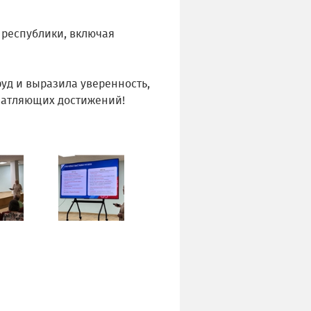
 республики, включая
уд и выразила уверенность,
ечатляющих достижений!