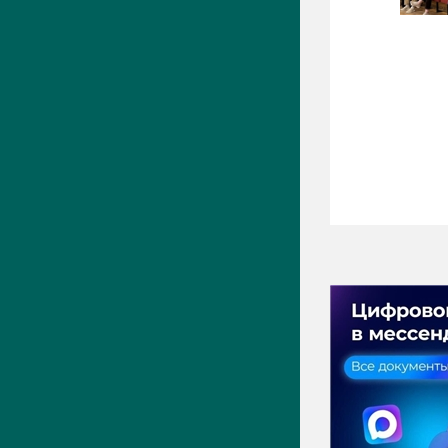
ПРЕСС-ЦЕНТР
Актуально
Новости
Фото