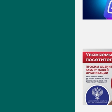
Видео