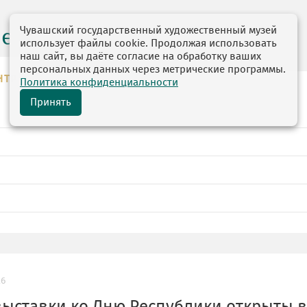
Чувашский государственный художественный музей
центр
использует файлы cookie. Продолжая использовать
наш сайт, вы даёте согласие на обработку ваших
персональных данных через метрические программы.
НТР
Политика конфиденциальности
Принять
26