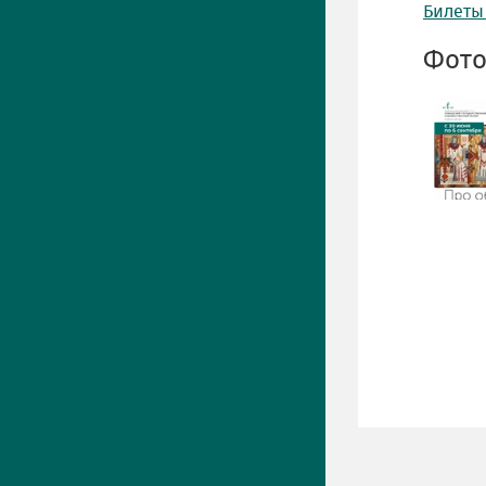
Билеты
Фото