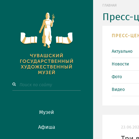
ГЛАВНАЯ
Пресс-
ПРЕСС-ЦЕ
Актуально
Новости
Фото
Видео
Музей
Афиша
23.06.20