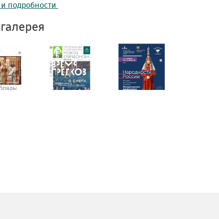
 и подробности
галерея