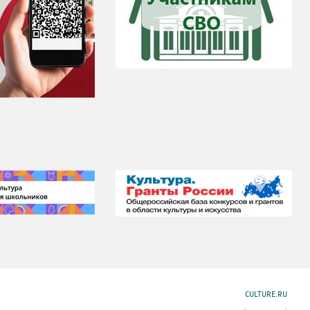
CULTURE.RU