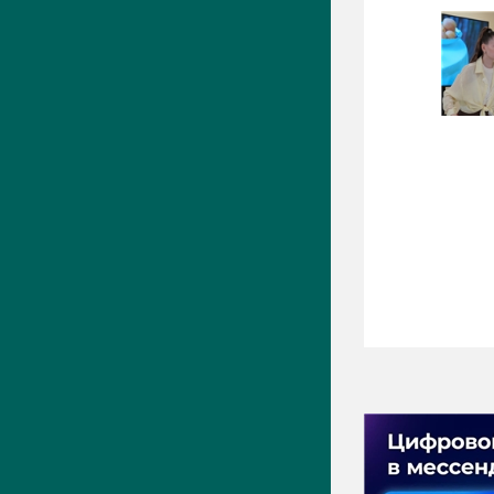
ПРЕСС-ЦЕНТР
Актуально