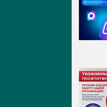
Новости
Фото
Видео