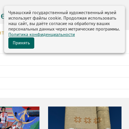
Чувашский государственный художественный музей
центр
использует файлы cookie. Продолжая использовать
наш сайт, вы даёте согласие на обработку ваших
персональных данных через метрические программы.
НТР
Политика конфиденциальности
Принять