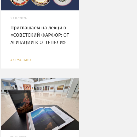
23.07.2026
Приглашаем на лекцию
«СОВЕТСКИЙ ФАРФОР: ОТ
АГИТАЦИИ К ОТТЕПЕЛИ»
АКТУАЛЬНО