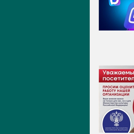
Видео