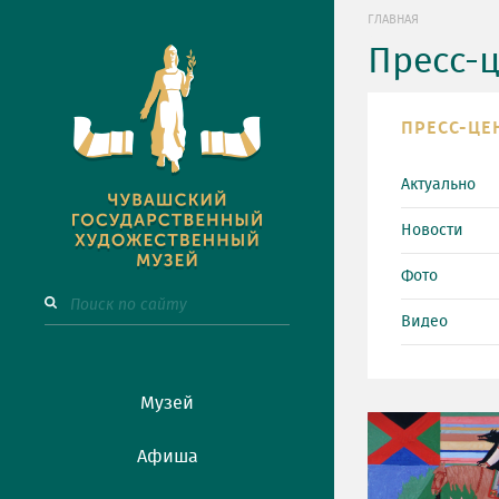
ГЛАВНАЯ
Пресс-
ПРЕСС-ЦЕ
Актуально
Новости
Фото
Видео
Музей
Афиша