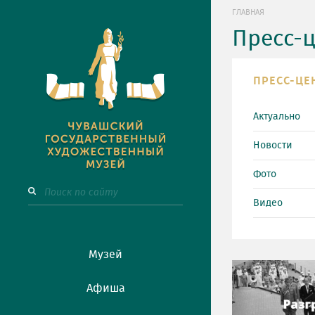
ГЛАВНАЯ
Пресс-
ПРЕСС-ЦЕ
Актуально
Новости
Фото
Видео
Музей
Афиша