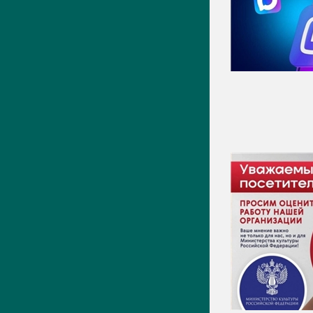
Видео