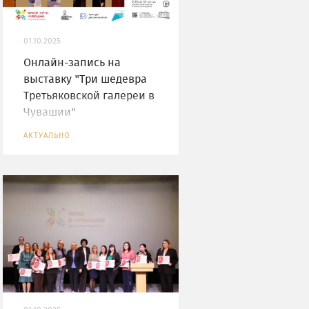
01.10.2025
Онлайн-запись на
выставку "Три шедевра
Третьяковской галереи в
Чувашии"
АКТУАЛЬНО