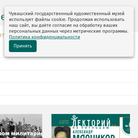
Чувашский государственный художественный музей
центр
использует файлы cookie. Продолжая использовать
наш сайт, вы даёте согласие на обработку ваших
персональных данных через метрические программы.
НТР
Политика конфиденциальности
Принять