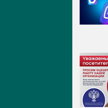
Видео