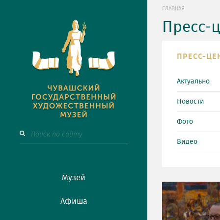
ГЛАВНАЯ
Пресс-
ПРЕСС-ЦЕ
Актуально
Новости
Фото
Видео
Музей
Афиша