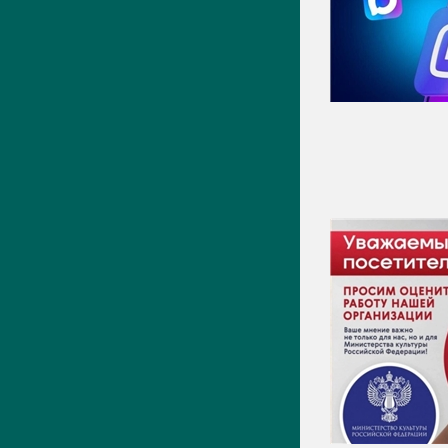
Видео