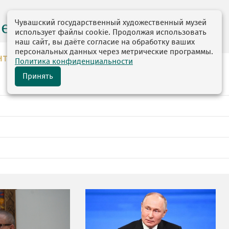
Чувашский государственный художественный музей
центр
использует файлы cookie. Продолжая использовать
наш сайт, вы даёте согласие на обработку ваших
персональных данных через метрические программы.
НТР
Политика конфиденциальности
Принять