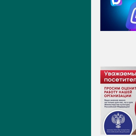
Видео