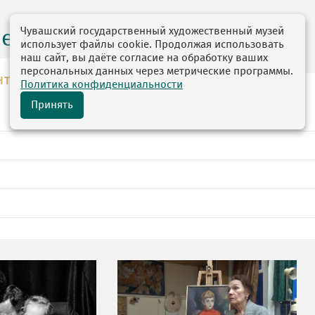
Чувашский государственный художественный музей
центр
использует файлы cookie. Продолжая использовать
наш сайт, вы даёте согласие на обработку ваших
персональных данных через метрические программы.
НТР
Политика конфиденциальности
Принять