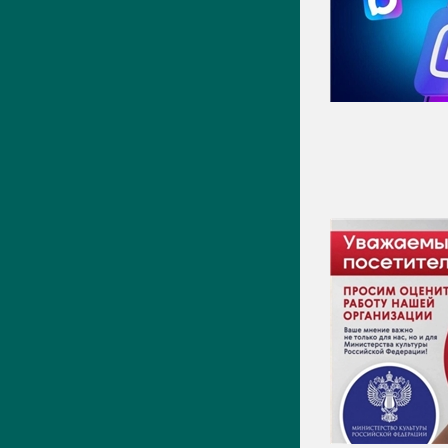
Видео