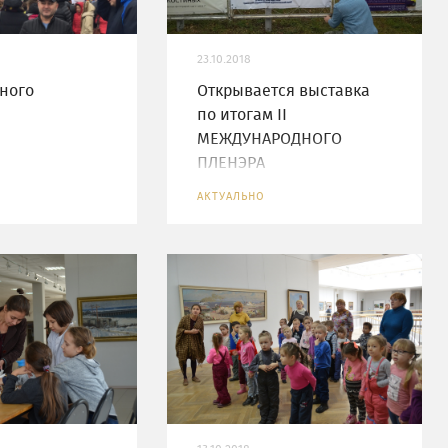
23.10.2018
ного
Открывается выставка
по итогам II
МЕЖДУНАРОДНОГО
ПЛЕНЭРА
АКТУАЛЬНО