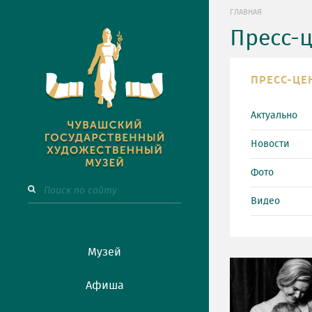
ГЛАВНАЯ
Пресс-
ПРЕСС-ЦЕ
Актуально
Новости
Фото
Видео
Музей
Афиша