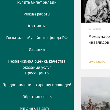
Купить билет онлайн
Режим работы
Контакты
03.12.2019
Междунаро
Госкаталог Музейного фонда РФ
инвалидов
Издания
Независимая оценка качества
АКТУАЛЬНО
оказания услуг
Пресс-центр
Предоставление в аренду площадей
Обратная связь
Ни дня без даты...