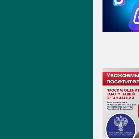
Видео