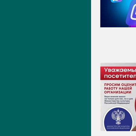
Видео