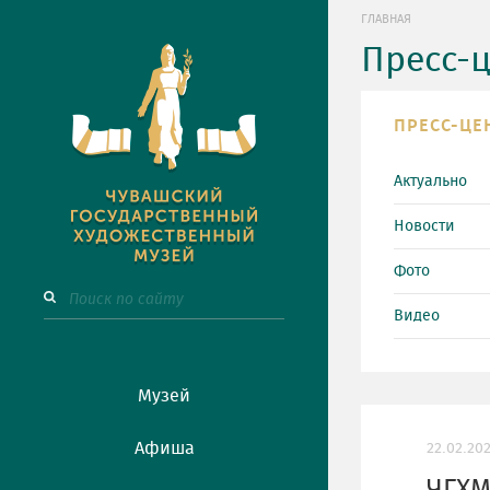
ГЛАВНАЯ
Пресс-
ПРЕСС-ЦЕ
Актуально
Новости
Фото
Видео
Музей
Афиша
22.02.20