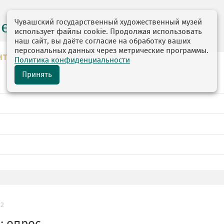
Чувашский государственный художественный музей
центр
использует файлы cookie. Продолжая использовать
наш сайт, вы даёте согласие на обработку ваших
персональных данных через метрические программы.
НТР
Политика конфиденциальности
Принять
22