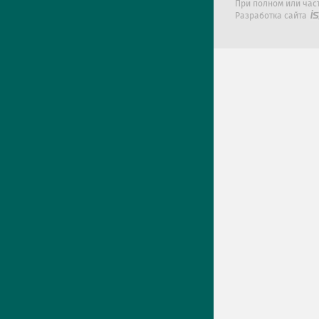
При полном или час
Разработка сайта