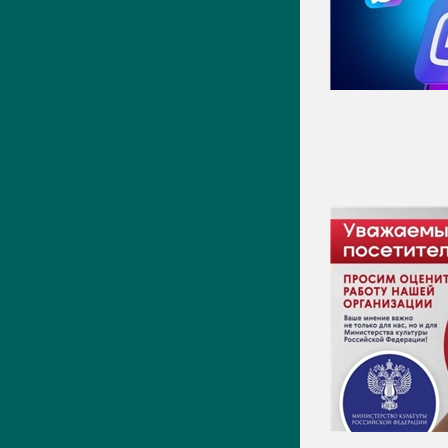
Видео