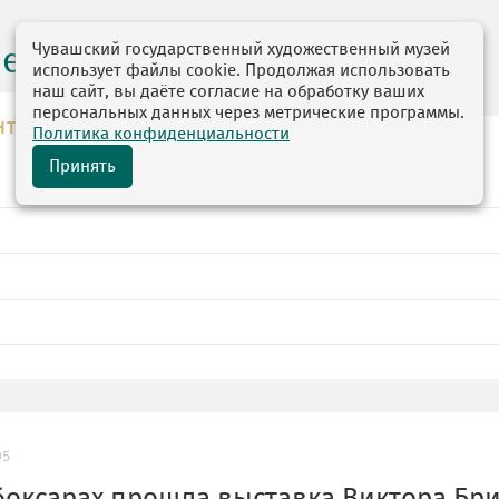
Чувашский государственный художественный музей
центр
использует файлы cookie. Продолжая использовать
наш сайт, вы даёте согласие на обработку ваших
персональных данных через метрические программы.
НТР
Политика конфиденциальности
Принять
05