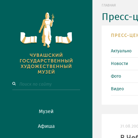
ГЛАВНАЯ
Пресс-
ПРЕСС-ЦЕ
Актуально
Новости
Фото
Видео
Музей
Афиша
31.08.20