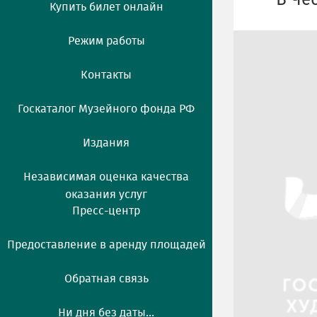
В Че
Купить билет онлайн
Режим работы
Контакты
Госкаталог Музейного фонда РФ
Издания
Независимая оценка качества
оказания услуг
Пресс-центр
Предоставление в аренду площадей
Обратная связь
Ни дня без даты...