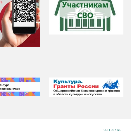
CULTURE.RU