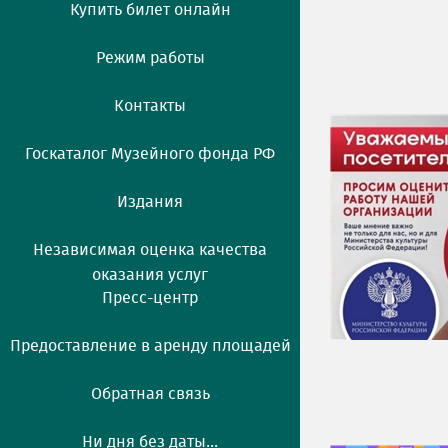
Купить билет онлайн
Режим работы
Контакты
Госкаталог Музейного фонда РФ
Издания
Независимая оценка качества
оказания услуг
Пресс-центр
Предоставление в аренду площадей
Обратная связь
Ни дня без даты...