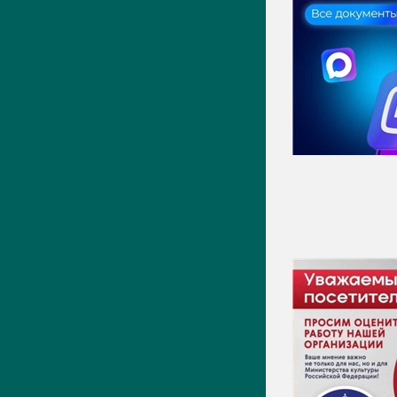
Новости
Фото
Видео