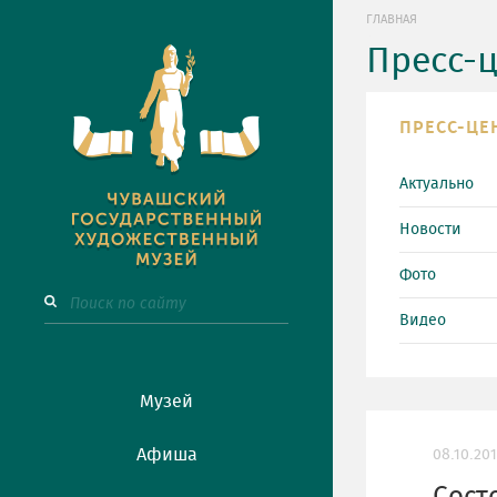
ГЛАВНАЯ
Пресс-
ПРЕСС-ЦЕ
Актуально
Новости
Фото
Видео
Музей
Афиша
08.10.20