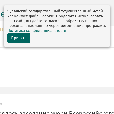
Чувашский государственный художественный музей
центр
использует файлы cookie. Продолжая использовать
наш сайт, вы даёте согласие на обработку ваших
персональных данных через метрические программы.
НТР
Политика конфиденциальности
Принять
19