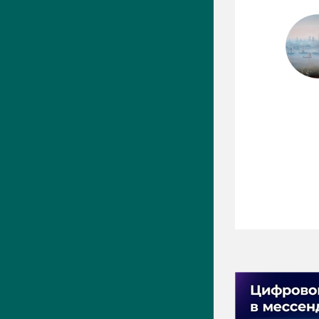
ПРЕСС-ЦЕНТР
Актуально