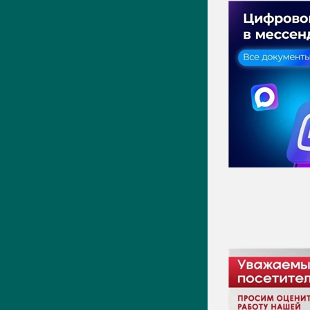
ПРЕСС-ЦЕНТР
Актуально
Новости
Фото
Видео