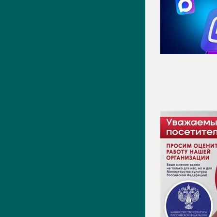
Фото
Видео