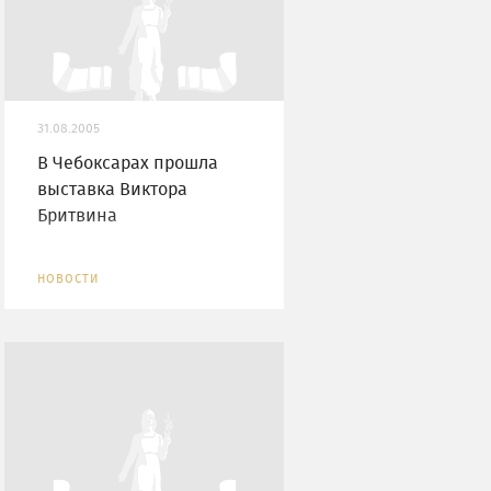
31.08.2005
В Чебоксарах прошла
выставка Виктора
Бритвина
НОВОСТИ