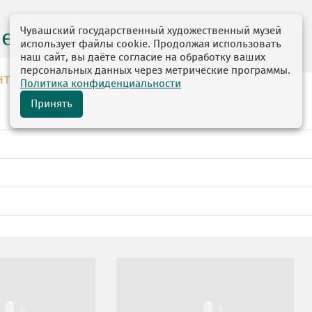
Чувашский государственный художественный музей
центр
использует файлы cookie. Продолжая использовать
наш сайт, вы даёте согласие на обработку ваших
персональных данных через метрические программы.
НТР
Политика конфиденциальности
Принять