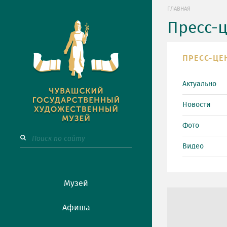
ГЛАВНАЯ
Пресс-
ПРЕСС-ЦЕ
Актуально
Новости
Фото
Видео
Музей
Афиша