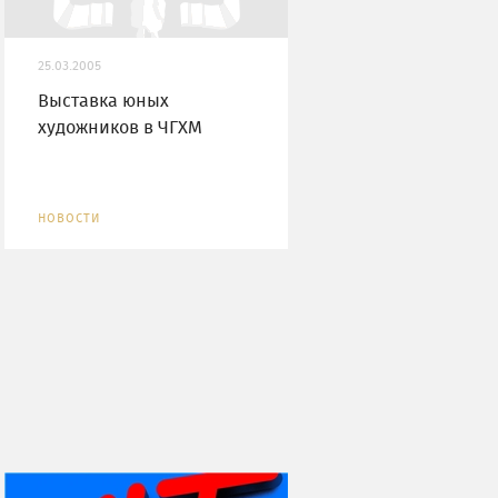
25.03.2005
Выставка юных
художников в ЧГХМ
НОВОСТИ
НИ ДНЯ БЕЗ ДАТЫ...