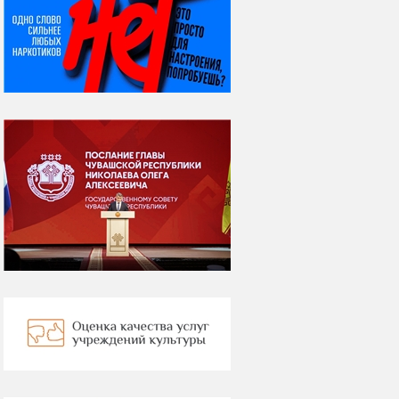
08 августа
ВСЕМИРНЫЙ ДЕНЬ
КОШЕК